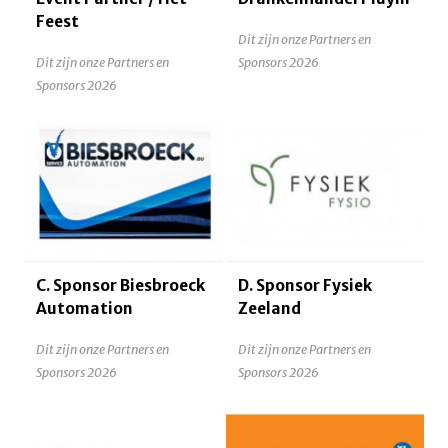
Feest
Dit zijn onze Partners en
Dit zijn onze Partners en
Sponsors 2026
Sponsors 2026
C. Sponsor Biesbroeck
D. Sponsor Fysiek
Automation
Zeeland
Dit zijn onze Partners en
Dit zijn onze Partners en
Sponsors 2026
Sponsors 2026