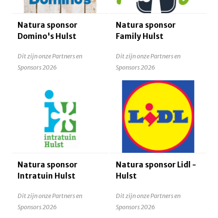
Natura sponsor
Natura sponsor
Domino's Hulst
Family Hulst
Dit zijn onze Partners en
Dit zijn onze Partners en
Sponsors 2026
Sponsors 2026
Natura sponsor
Natura sponsor Lidl -
Intratuin Hulst
Hulst
Dit zijn onze Partners en
Dit zijn onze Partners en
Sponsors 2026
Sponsors 2026