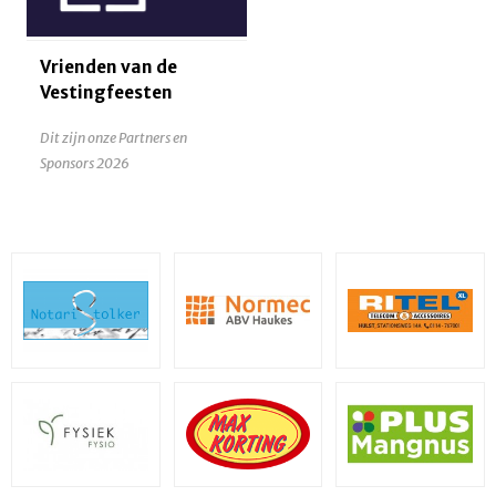
Vrienden van de
Vestingfeesten
Dit zijn onze Partners en
Sponsors 2026