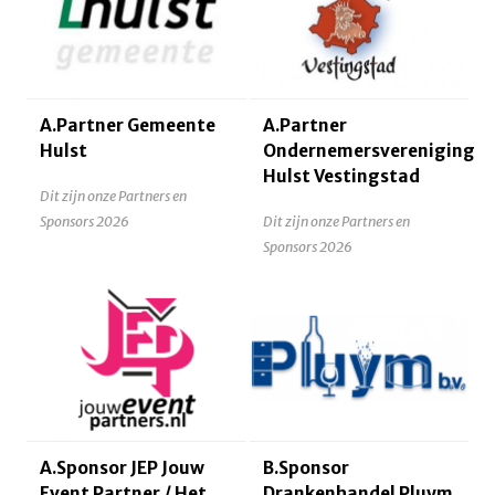
A.Partner Gemeente
A.Partner
Hulst
Ondernemersvereniging
Hulst Vestingstad
Dit zijn onze Partners en
Sponsors 2026
Dit zijn onze Partners en
Sponsors 2026
A.Sponsor JEP Jouw
B.Sponsor
Event Partner / Het
Drankenhandel Pluym