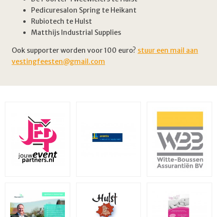
Pedicuresalon Spring te Heikant
Rubiotech te Hulst
Matthijs Industrial Supplies
Ook supporter worden voor 100 euro?
stuur een mail aan
vestingfeesten@gmail.com