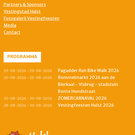
Partners & Sponsors
Vestingstad Hulst
Fotogalerij Vestingfeesten
Media
Contact
PROGRAMMA
Pagadder Run Bike Walk 2026
29-08-2026 - 29-08-2026
Rommelmarkt 2026 aan de
29-08-2026 - 29-08-2026
Bierkaai - Visbrug - stadstuin
Bonte Hondstraat
ZOMERCARNAVAL 2026
30-08-2026 - 30-08-2026
Vestingfeesten Hulst 2026
28-08-2026 - 30-08-2026