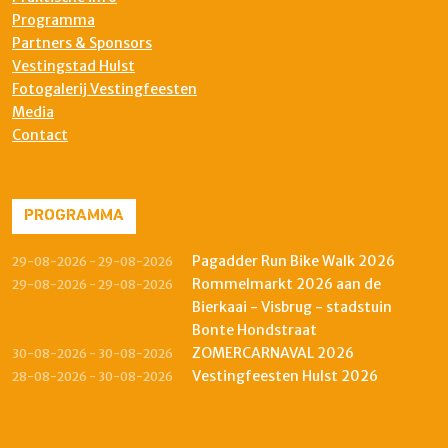
Programma
Partners & Sponsors
Vestingstad Hulst
Fotogalerij Vestingfeesten
Media
Contact
PROGRAMMA
Pagadder Run Bike Walk 2026
29-08-2026 - 29-08-2026
Rommelmarkt 2026 aan de
29-08-2026 - 29-08-2026
Bierkaai - Visbrug - stadstuin
Bonte Hondstraat
ZOMERCARNAVAL 2026
30-08-2026 - 30-08-2026
Vestingfeesten Hulst 2026
28-08-2026 - 30-08-2026