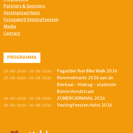
Partners & Sponsors
Vestingstad Hulst
Fotogalerij Vestingfeesten
Media
Contact
PROGRAMMA
Pagadder Run Bike Walk 2026
29-08-2026 - 29-08-2026
Rommelmarkt 2026 aan de
29-08-2026 - 29-08-2026
Bierkaai - Visbrug - stadstuin
Bonte Hondstraat
ZOMERCARNAVAL 2026
30-08-2026 - 30-08-2026
Vestingfeesten Hulst 2026
28-08-2026 - 30-08-2026