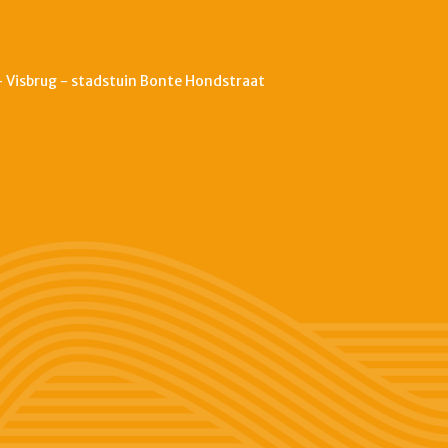
 Visbrug - stadstuin Bonte Hondstraat