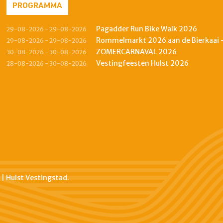
PROGRAMMA
Pagadder Run Bike Walk 2026
29-08-2026 - 29-08-2026
Rommelmarkt 2026 aan de Bierkaai -
29-08-2026 - 29-08-2026
ZOMERCARNAVAL 2026
30-08-2026 - 30-08-2026
Vestingfeesten Hulst 2026
28-08-2026 - 30-08-2026
| Hulst Vestingstad.