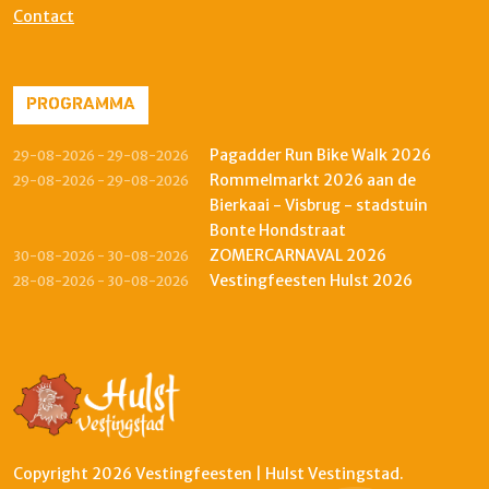
Contact
PROGRAMMA
Pagadder Run Bike Walk 2026
29-08-2026 - 29-08-2026
Rommelmarkt 2026 aan de
29-08-2026 - 29-08-2026
Bierkaai - Visbrug - stadstuin
Bonte Hondstraat
ZOMERCARNAVAL 2026
30-08-2026 - 30-08-2026
Vestingfeesten Hulst 2026
28-08-2026 - 30-08-2026
Copyright 2026 Vestingfeesten | Hulst Vestingstad.