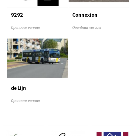
9292
Connexion
Openbaar vervoer
Openbaar vervoer
de Lijn
Openbaar vervoer